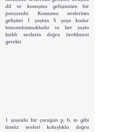
dil ve konuşma gelişiminin bir 
parçasıdır. Konuşma seslerinin 
gelişimi 1 yaştan 5 yaşa kadar 
tamamlanmaktadır ve her yaşta 
farklı seslerin doğru üretilmesi 
gerekir.
1 yaşında bir çocuğun p, b, m gibi 
ünsüz sesleri kolaylıkla doğru 