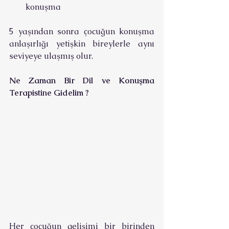
konuşma
5 yaşından sonra çocuğun konuşma 
anlaşırlığı yetişkin bireylerle aynı 
seviyeye ulaşmış olur.
Ne Zaman Bir Dil ve Konuşma 
Terapistine Gidelim ? 
Her çocuğun gelişimi bir birinden 