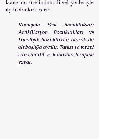
konuşma üretiminin dilsel yönleriyle 
ilgili olanları içerir. 
Konuşma Sesi Bozuklukları 
Artikülasyon Bozuklukları
 ve 
Fonolojik Bozukluklar 
olarak iki 
alt başlığa ayrılır. Tanısı ve terapi 
sürecini dil ve konuşma terapisti 
yapar. 