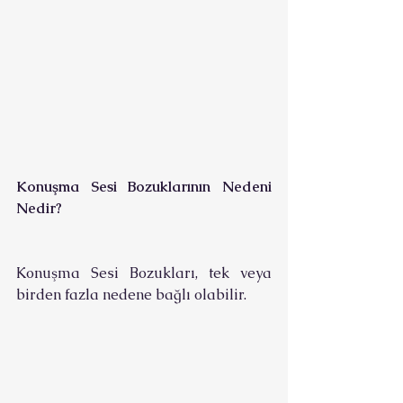
Konuşma Sesi Bozuklarının Nedeni 
Nedir?
Konuşma Sesi Bozukları, tek veya 
birden fazla nedene bağlı olabilir.