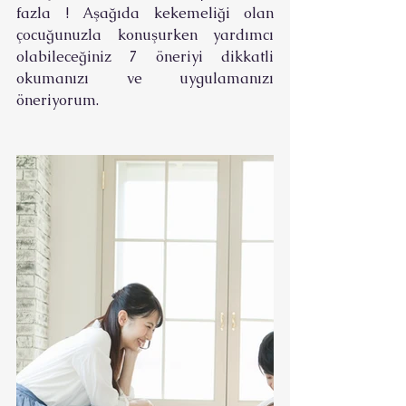
fazla ! Aşağıda kekemeliği olan 
çocuğunuzla konuşurken yardımcı 
olabileceğiniz 7 öneriyi dikkatli 
okumanızı ve uygulamanızı 
öneriyorum.