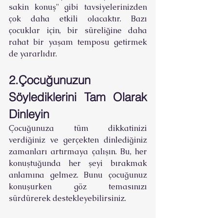
sakin konuş'' gibi tavsiyelerinizden 
çok daha etkili olacaktır. Bazı 
çocuklar için, bir süreliğine daha 
rahat bir yaşam temposu getirmek 
de yararlıdır.
2.Çocuğunuzun 
Söylediklerini Tam Olarak 
Dinleyin
Çocuğunuza tüm dikkatinizi 
verdiğiniz ve gerçekten dinlediğiniz 
zamanları artırmaya çalışın. Bu, her 
konuştuğunda her şeyi bırakmak 
anlamına gelmez. Bunu çocuğunuz 
konuşurken göz temasınızı 
sürdürerek destekleyebilirsiniz.