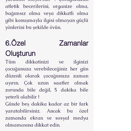
atletik becerilerini, organize olma, 
bağımsız olma veya dikkatli olma 
gibi konuşmayla ilgisi olmayan güçlü 
yönlerini bu şekilde övün.
6.Özel Zamanlar 
Oluşturun
Tüm dikkatinizi ve ilginizi 
çocuğunuza verebileceğiniz her gün 
düzenli olarak çocuğunuza zaman 
ayırın. Çok uzun saatler olmak 
zorunda bile değil, 5 dakika bile 
yeterli olabilir !
Günde beş dakika kadar az bir fark 
yaratabilirsiniz. Ancak bu özel 
zamanda ekran ve sosyal medya 
olmamasına dikkat edin.