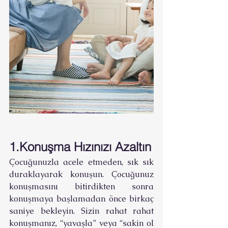
1.Konuşma Hızınızı Azaltın
Çocuğunuzla acele etmeden, sık sık 
duraklayarak konuşun. Çocuğunuz 
konuşmasını bitirdikten sonra 
konuşmaya başlamadan önce birkaç 
saniye bekleyin. Sizin rahat rahat 
konuşmanız, “yavaşla” veya “sakin ol 