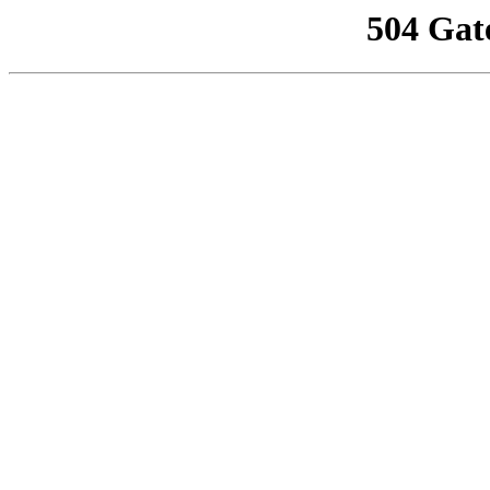
504 Gat