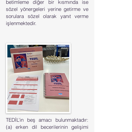
betimleme diğer bir kısmında ise
sözel yönergeleri yerine getirme ve
sorulara sözel olarak yanıt verme
işlenmektedir.
TEDİL’in beş amacı bulunmaktadır:
(a) erken dil becerilerinin gelişimi