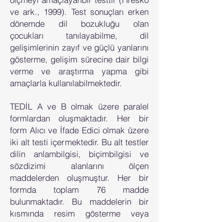
ve ark., 1999). Test sonuçları erken
dönemde dil bozukluğu olan
çocukları tanılayabilme, dil
gelişimlerinin zayıf ve güçlü yanlarını
gösterme, gelişim sürecine dair bilgi
verme ve araştırma yapma gibi
amaçlarla kullanılabilmektedir.
TEDİL A ve B olmak üzere paralel
formlardan oluşmaktadır. Her bir
form Alıcı ve İfade Edici olmak üzere
iki alt testi içermektedir. Bu alt testler
dilin anlambilgisi, biçimbilgisi ve
sözdizimi alanlarını ölçen
maddelerden oluşmuştur. Her bir
formda toplam 76 madde
bulunmaktadır. Bu maddelerin bir
kısmında resim gösterme veya