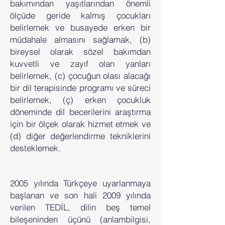
bakımından yaşıtlarından önemli
ölçüde geride kalmış çocukları
belirlemek ve busayede erken bir
müdahale almasını sağlamak, (b)
bireysel olarak sözel bakımdan
kuvvetli ve zayıf olan yanları
belirlemek, (c) çocuğun olası alacağı
bir dil terapisinde programı ve süreci
belirlemek, (ç) erken çocukluk
döneminde dil becerilerini araştırma
için bir ölçek olarak hizmet etmek ve
(d) diğer değerlendirme tekniklerini
desteklemek.
2005 yılında Türkçeye uyarlanmaya
başlanan ve son hali 2009 yılında
verilen TEDİL, dilin beş temel
bileşeninden üçünü (anlambilgisi,