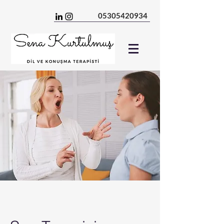
05305420934